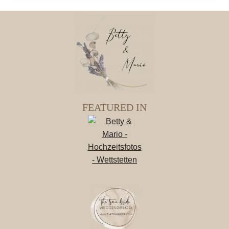
FEATURED IN