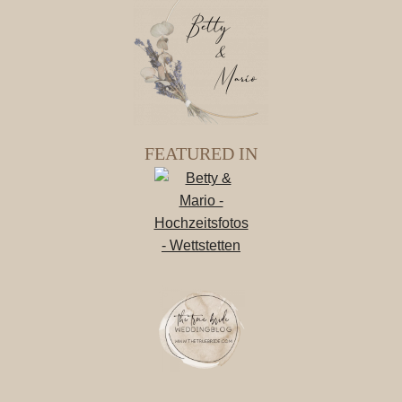
FEATURED IN