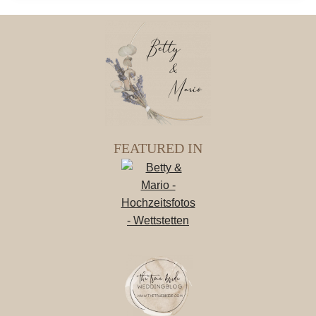
FEATURED IN