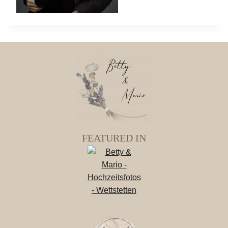
FEATURED IN