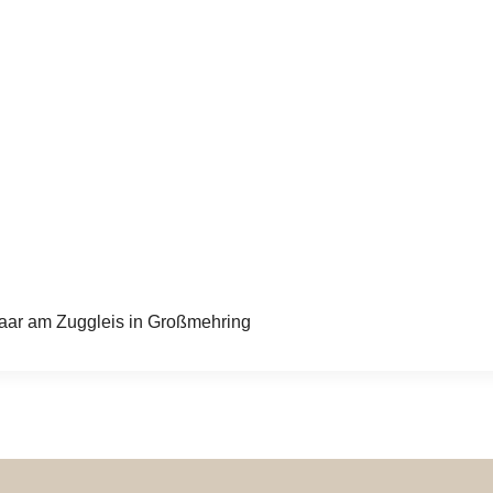
paar am Zuggleis in Großmehring