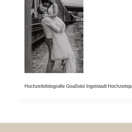
Hochzeitsfotografie Goaßstoi Ingolstadt Hochzeits