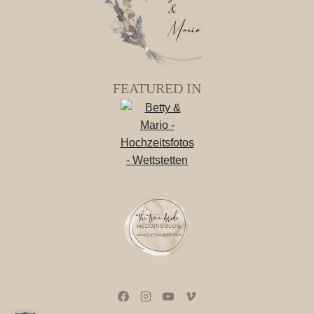
FEATURED IN