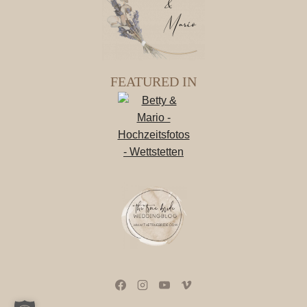
FEATURED IN