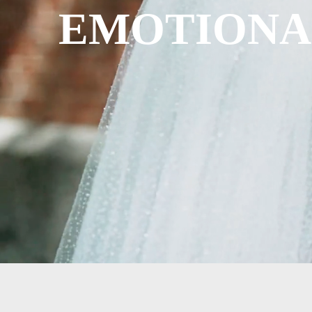
EMOTIONA