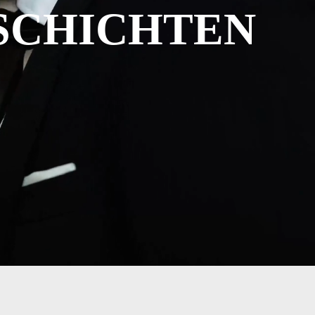
SCHICHTEN